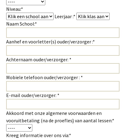
Niveau:*
Leerjaar :*
Naam School:*
Aanhef en voorletter(s) ouder/verzorger :*
Achternaam ouder/verzorger: *
Mobiele telefoon ouder/verzorger : *
E-mail ouder/verzorger: *
Akkoord met onze algemene voorwaarden en
vooruitbetaling (na de proefles} van aantal lessen:*
Kreeg informatie over ons via:*