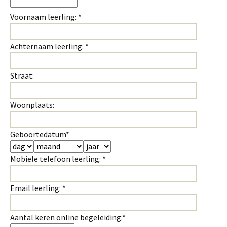
Voornaam leerling: *
Achternaam leerling: *
Straat:
Woonplaats:
Geboortedatum*
Mobiele telefoon leerling: *
Email leerling: *
Aantal keren online begeleiding:*