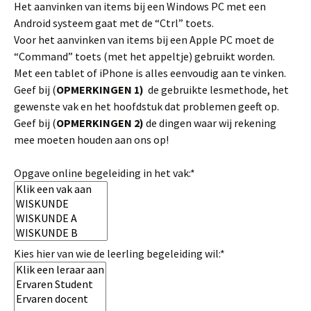
Het aanvinken van items bij een Windows PC met een
Android systeem gaat met de “Ctrl” toets.
Voor het aanvinken van items bij een Apple PC moet de
“Command” toets (met het appeltje) gebruikt worden.
Met een tablet of iPhone is alles eenvoudig aan te vinken.
Geef bij (
OPMERKINGEN 1)
de gebruikte lesmethode, het
gewenste vak en het hoofdstuk dat problemen geeft op.
Geef bij (
OPMERKINGEN
2)
de dingen waar wij rekening
mee moeten houden aan ons op!
Opgave online begeleiding in het vak:*
Kies hier van wie de leerling begeleiding wil:*