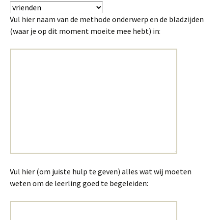
Vul hier naam van de methode onderwerp en de bladzijden
(waar je op dit moment moeite mee hebt) in:
Vul hier (om juiste hulp te geven) alles wat wij moeten
weten om de leerling goed te begeleiden: