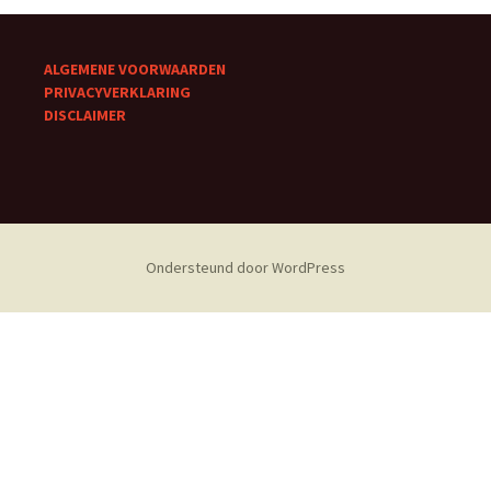
ALGEMENE VOORWAARDEN
PRIVACYVERKLARING
DISCLAIMER
Ondersteund door WordPress