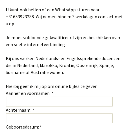
U kunt ook bellen of een WhatsApp sturen naar
+31653923288. Wij nemen binnen 3 werkdagen contact met
u op.
Je moet voldoende gekwalificeerd zijn en beschikken over
een snelle internetverbinding
Bij ons werken Nederlands- en Engelssprekende docenten
die in Nederland, Marokko, Kroatië, Oostenrijk, Spanje,
Suriname of Australië wonen.
Hierbij geef ik mij op om online bijles te geven
Aanhef en voornamen: *
Achternaam: *
Geboortedatum: *