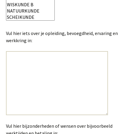
Vul hier iets over je opleiding, bevoegdheid, ervaring en
werkkring in:
Vul hier bijzonderheden of wensen over bijvoorbeeld
werktijden en betaling in: