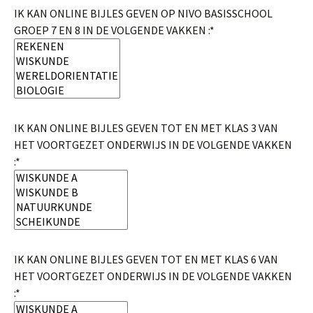
IK KAN ONLINE BIJLES GEVEN OP NIVO BASISSCHOOL
GROEP 7 EN 8 IN DE VOLGENDE VAKKEN :*
IK KAN ONLINE BIJLES GEVEN TOT EN MET KLAS 3 VAN
HET VOORTGEZET ONDERWIJS IN DE VOLGENDE VAKKEN
:*
IK KAN ONLINE BIJLES GEVEN TOT EN MET KLAS 6 VAN
HET VOORTGEZET ONDERWIJS IN DE VOLGENDE VAKKEN
:*