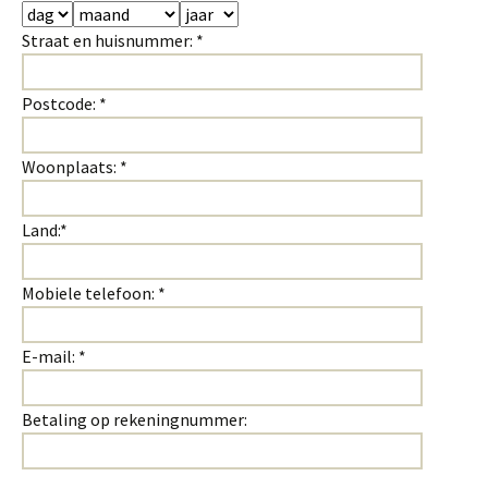
Straat en huisnummer: *
Postcode: *
Woonplaats: *
Land:*
Mobiele telefoon: *
E-mail: *
Betaling op rekeningnummer: